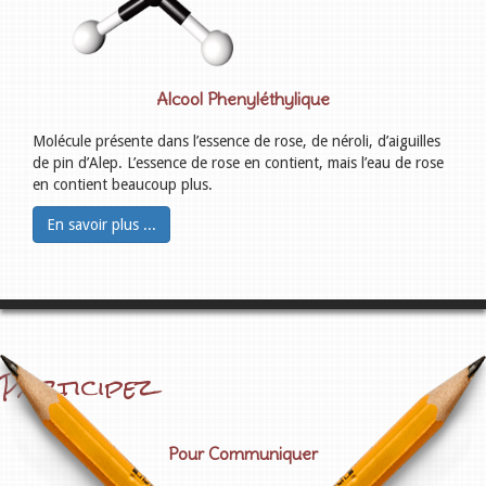
Alcool Phenyléthylique
Molécule présente dans l’essence de rose, de néroli, d’aiguilles
de pin d’Alep. L’essence de rose en contient, mais l’eau de rose
en contient beaucoup plus.
En savoir plus ...
Participez
Pour Communiquer