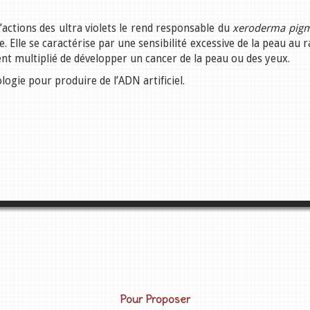
actions des ultra violets le rend responsable du
xeroderma pig
 Elle se caractérise par une sensibilité excessive de la peau au r
ent multiplié de développer un cancer de la peau ou des yeux.
gie pour produire de l’ADN artificiel.
Pour Proposer