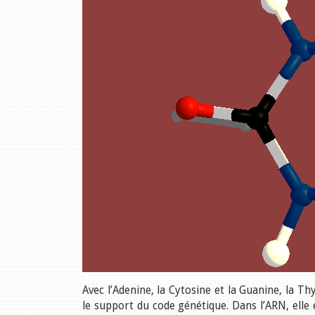
Avec l’Adenine, la Cytosine et la Guanine, la T
le support du code génétique. Dans l’ARN, elle e