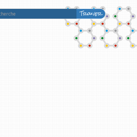
Trouver